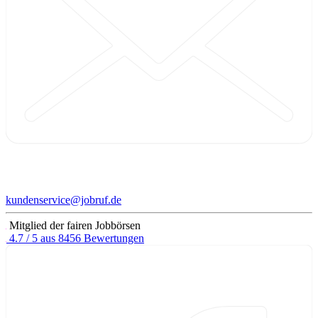
kundenservice@jobruf.de
Mitglied der fairen Jobbörsen
4.7 / 5 aus 8456 Bewertungen