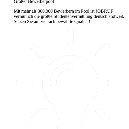
Großer Bewerberpool
Mit mehr als 300.000 Bewerbern im Pool ist JOBRUF
vermutlich die größte Studentenvermittlung deutschlandweit.
Setzen Sie auf vielfach bewährte Qualität!