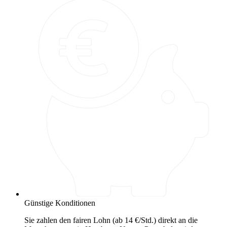
Günstige Konditionen
Sie zahlen den fairen Lohn (ab 14 €/Std.) direkt an die