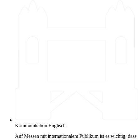
Kommunikation Englisch
Auf Messen mit internationalem Publikum ist es wichtig, dass