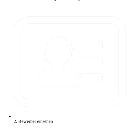
2. Bewerber einsehen