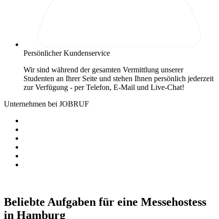
Persönlicher Kundenservice
Wir sind während der gesamten Vermittlung unserer
Studenten an Ihrer Seite und stehen Ihnen persönlich jederzeit
zur Verfügung - per Telefon, E-Mail und Live-Chat!
Unternehmen bei JOBRUF
Beliebte Aufgaben für eine Messehostess
in Hamburg