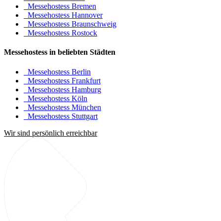
Messehostess Bremen
Messehostess Hannover
Messehostess Braunschweig
Messehostess Rostock
Messehostess in beliebten Städten
Messehostess Berlin
Messehostess Frankfurt
Messehostess Hamburg
Messehostess Köln
Messehostess München
Messehostess Stuttgart
Wir sind persönlich erreichbar