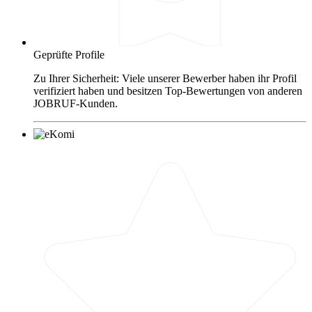
Geprüfte Profile
Zu Ihrer Sicherheit: Viele unserer Bewerber haben ihr Profil
verifiziert haben und besitzen Top-Bewertungen von anderen
JOBRUF-Kunden.