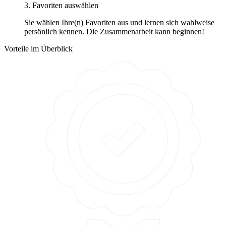
3. Favoriten auswählen
Sie wählen Ihre(n) Favoriten aus und lernen sich wahlweise
persönlich kennen. Die Zusammenarbeit kann beginnen!
Vorteile im Überblick