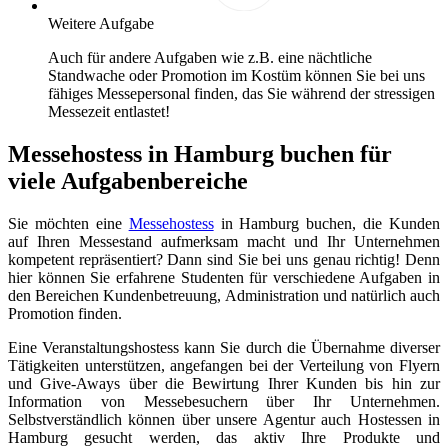
Weitere Aufgabe
Auch für andere Aufgaben wie z.B. eine nächtliche
Standwache oder Promotion im Kostüm können Sie bei uns
fähiges Messepersonal finden, das Sie während der stressigen
Messezeit entlastet!
Messehostess in Hamburg buchen für
viele Aufgabenbereiche
Sie möchten eine
Messehostess
in Hamburg buchen, die Kunden
auf Ihren Messestand aufmerksam macht und Ihr Unternehmen
kompetent repräsentiert? Dann sind Sie bei uns genau richtig! Denn
hier können Sie erfahrene Studenten für verschiedene Aufgaben in
den Bereichen Kundenbetreuung, Administration und natürlich auch
Promotion finden.
Eine Veranstaltungshostess kann Sie durch die Übernahme diverser
Tätigkeiten unterstützen, angefangen bei der Verteilung von Flyern
und Give-Aways über die Bewirtung Ihrer Kunden bis hin zur
Information von Messebesuchern über Ihr Unternehmen.
Selbstverständlich können über unsere Agentur auch Hostessen in
Hamburg gesucht werden, das aktiv Ihre Produkte und