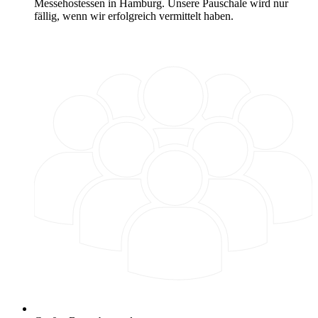
Messehostessen in Hamburg. Unsere Pauschale wird nur
fällig, wenn wir erfolgreich vermittelt haben.