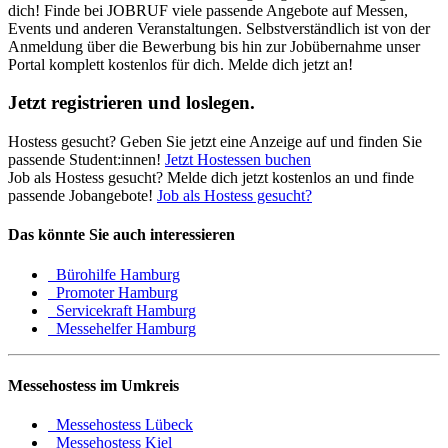
dich! Finde bei JOBRUF viele passende Angebote auf Messen,
Events und anderen Veranstaltungen. Selbstverständlich ist von der
Anmeldung über die Bewerbung bis hin zur Jobübernahme unser
Portal komplett kostenlos für dich. Melde dich jetzt an!
Jetzt registrieren und loslegen.
Hostess gesucht? Geben Sie jetzt eine Anzeige auf und finden Sie
passende Student:innen!
Jetzt Hostessen buchen
Job als Hostess gesucht? Melde dich jetzt kostenlos an und finde
passende Jobangebote!
Job als Hostess gesucht?
Das könnte Sie auch interessieren
Bürohilfe Hamburg
Promoter Hamburg
Servicekraft Hamburg
Messehelfer Hamburg
Messehostess im Umkreis
Messehostess Lübeck
Messehostess Kiel