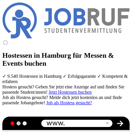
Hostessen in Hamburg für Messen &
Events buchen
✓ 9.540 Hostessen in Hamburg ✓ Erfolgsgarantie ✓ Kompetent &
erfahren
Hostess gesucht? Geben Sie jetzt eine Anzeige auf und finden Sie
passende Student:innen!
Jetzt Hostessen buchen
Job als Hostess gesucht? Melde dich jetzt kostenlos an und finde
passende Jobangebote!
Job als Hostess gesucht?