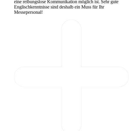
eine reibungslose Kommunikation möglich ist. Sehr gute
Englischkenntnisse sind deshalb ein Muss für Ihr
Messepersonal!