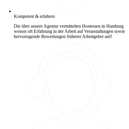
Kompetent & erfahren
Die über unsere Agentur vermittelten Hostessen in Hamburg
weisen oft Erfahrung in der Arbeit auf Veranstaltungen sowie
hervorragende Bewertungen früherer Arbeitgeber auf!