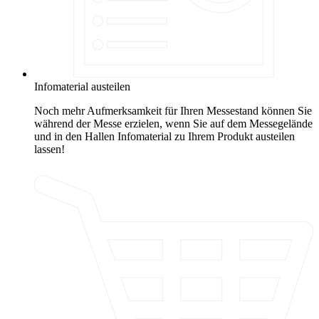
Infomaterial austeilen
Noch mehr Aufmerksamkeit für Ihren Messestand können Sie
während der Messe erzielen, wenn Sie auf dem Messegelände
und in den Hallen Infomaterial zu Ihrem Produkt austeilen
lassen!