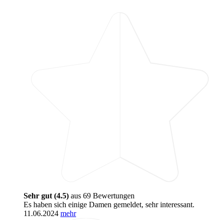
Sehr gut (4.5)
aus 69 Bewertungen
Es haben sich einige Damen gemeldet, sehr interessant.
11.06.2024
mehr