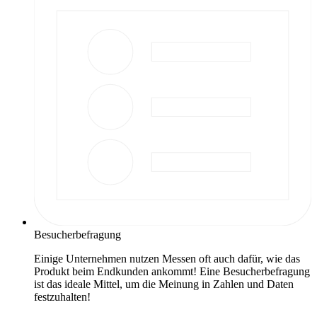
Besucherbefragung
Einige Unternehmen nutzen Messen oft auch dafür, wie das
Produkt beim Endkunden ankommt! Eine Besucherbefragung
ist das ideale Mittel, um die Meinung in Zahlen und Daten
festzuhalten!