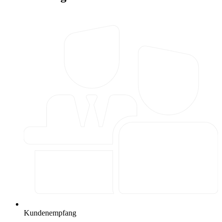
Kundenempfang