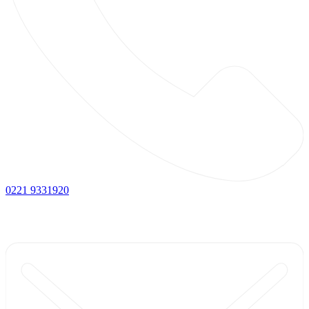
0221 9331920