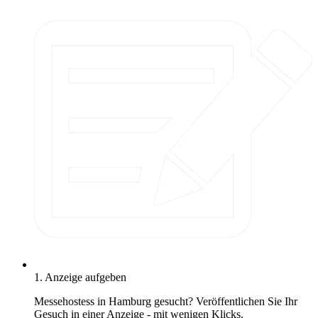
1. Anzeige aufgeben
Messehostess in Hamburg gesucht? Veröffentlichen Sie Ihr
Gesuch in einer Anzeige - mit wenigen Klicks.