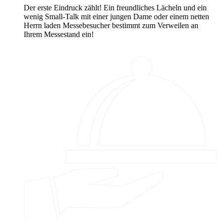
Der erste Eindruck zählt! Ein freundliches Lächeln und ein
wenig Small-Talk mit einer jungen Dame oder einem netten
Herrn laden Messebesucher bestimmt zum Verweilen an
Ihrem Messestand ein!