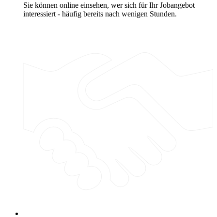
Sie können online einsehen, wer sich für Ihr Jobangebot
interessiert - häufig bereits nach wenigen Stunden.