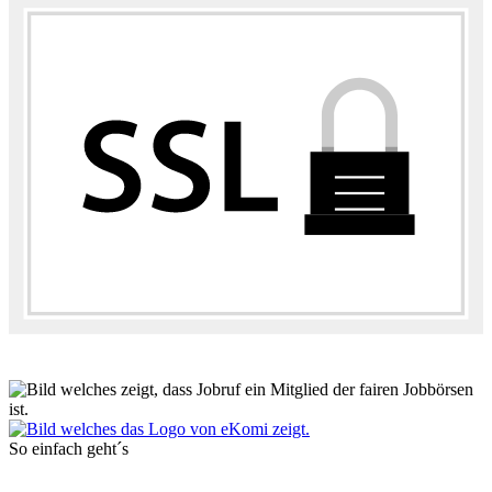
So einfach geht´s