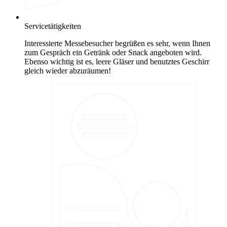
Servicetätigkeiten
Interessierte Messebesucher begrüßen es sehr, wenn Ihnen
zum Gespräch ein Getränk oder Snack angeboten wird.
Ebenso wichtig ist es, leere Gläser und benutztes Geschirr
gleich wieder abzuräumen!