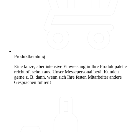
Produktberatung
Eine kurze, aber intensive Einweisung in Ihre Produktpalette
reicht oft schon aus. Unser Messepersonal berät Kunden
gerne z. B. dann, wenn sich Ihre festen Mitarbeiter andere
Gesprächen führen!