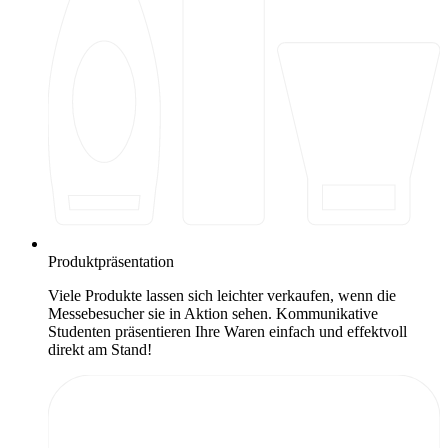
Produktpräsentation
Viele Produkte lassen sich leichter verkaufen, wenn die
Messebesucher sie in Aktion sehen. Kommunikative
Studenten präsentieren Ihre Waren einfach und effektvoll
direkt am Stand!